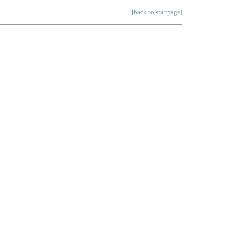
[back to startpage]