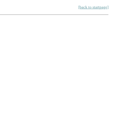
[back to startpage]