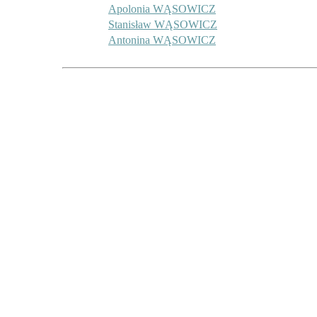
Apolonia WĄSOWICZ
Stanisław WĄSOWICZ
Antonina WĄSOWICZ