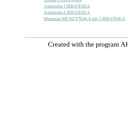
Agnieszka URBAŃSKA
Agnieszka URBAŃSKA
Marianna MUSZYŃSKA née URBAŃSKA
Created with the program