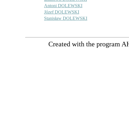
Antoni DOLEWSKI
Józef DOLEWSKI
Stanisław DOLEWSKI
Created with the program