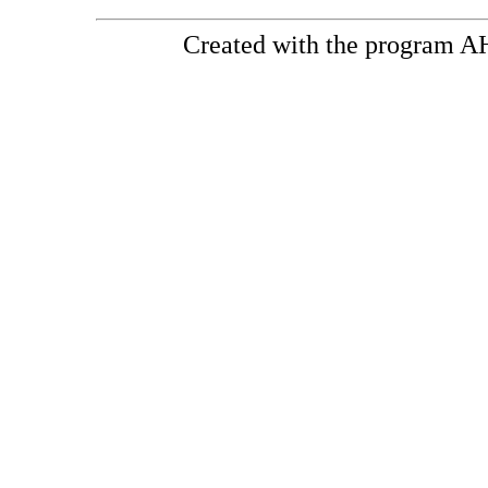
Created with the program