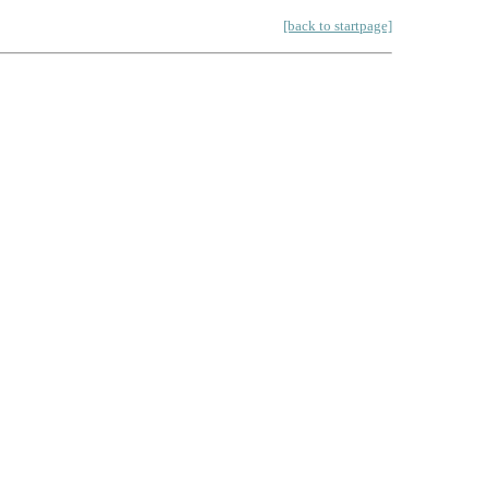
[back to startpage]