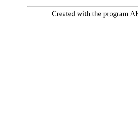
Created with the program