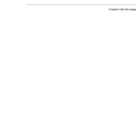
Created with the pr