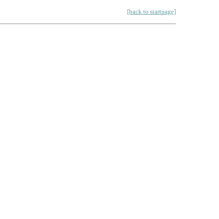
[back to startpage]