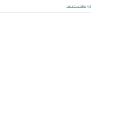
[back to startpage]