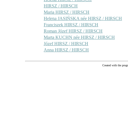
HIRSZ / HIRSCH
Maria HIRSZ / HIRSCH
Helena JASIŃSKA née HIRSZ / HIRSCH
Franciszek HIRSZ / HIRSCH
Roman Józef HIRSZ / HIRSCH
Marta KUCHN née HIRSZ / HIRSCH
Józef HIRSZ / HIRSCH
Anna HIRSZ / HIRSCH
Created with the pr