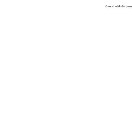
Created with the pr