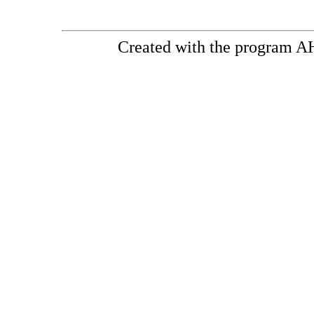
Created with the program