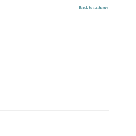
[back to startpage]