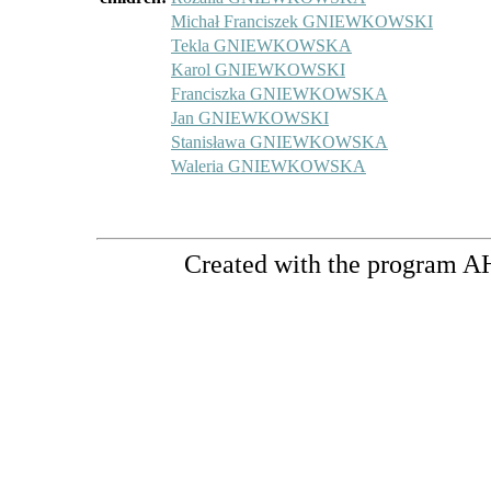
Michał Franciszek GNIEWKOWSKI
Tekla GNIEWKOWSKA
Karol GNIEWKOWSKI
Franciszka GNIEWKOWSKA
Jan GNIEWKOWSKI
Stanisława GNIEWKOWSKA
Waleria GNIEWKOWSKA
Created with the program