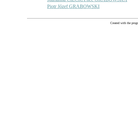
Piotr Józef GRABOWSKI
Created with the pr