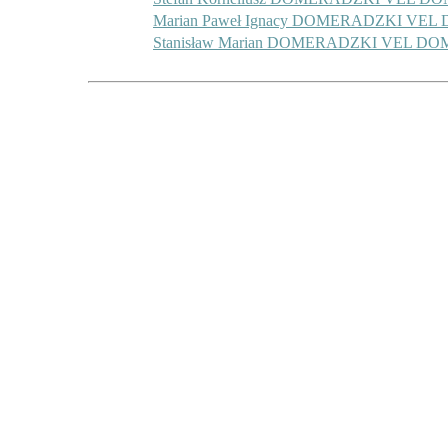
Marian Paweł Ignacy DOMERADZKI VE
Stanisław Marian DOMERADZKI VEL D