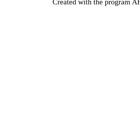
Created with the program