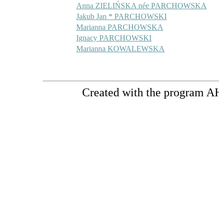
Anna ZIELIŃSKA née PARCHOWSKA
Jakub Jan * PARCHOWSKI
Marianna PARCHOWSKA
Ignacy PARCHOWSKI
Marianna KOWALEWSKA
Created with the program