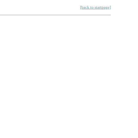
[back to startpage]