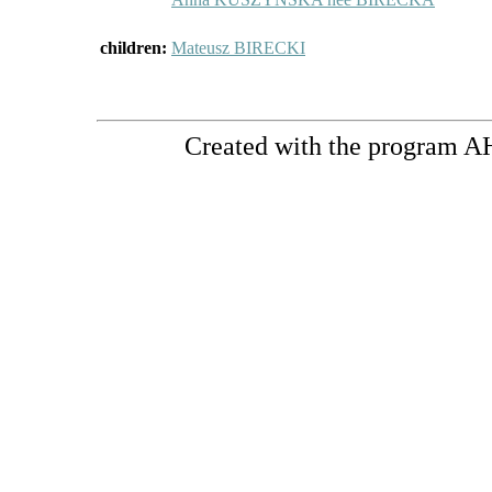
children:
Mateusz BIRECKI
Created with the program